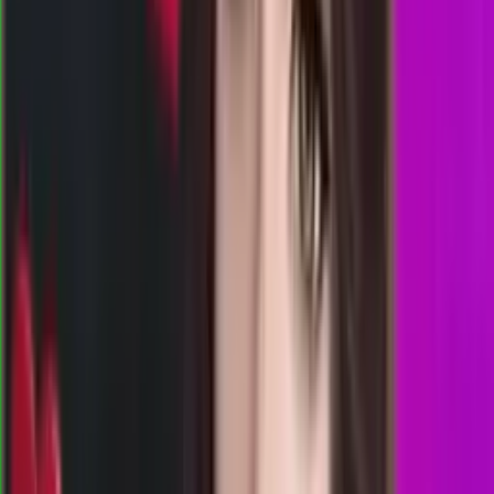
Minggu, 09 Agu
Buka
01.00
00.50
0
7
0
4
FD
1841
florida day
Minggu, 09 Agu
Buka