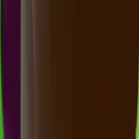
Buka
16.15
16.00
2
9
5
7
MD
3203
malibu4d
Sabtu, 08 Agu
Buka
16.00