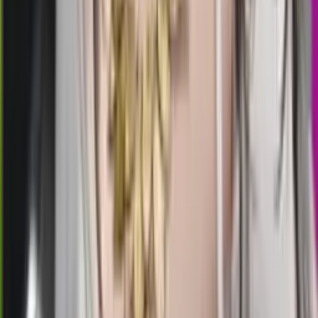
20.45
8
8
4
2
SL
3203
seoul lottery
Sabtu, 08 Agu
Buka
21.00
20.50
9
5