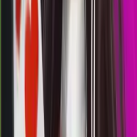
7
0
4
2
TA
1826
totomacau 22:00 wib
Sabtu, 08 Agu
Buka
22.15
22.00
6
5
2
5