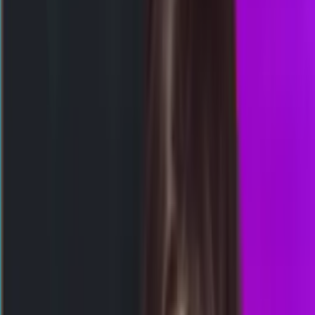
Sabtu, 08 Agu
Buka
23.00
22.45
2
7
9
7
SG
2218
singapore
Sabtu, 08 Agu
Buka