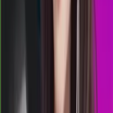
1841
michigan midday
Minggu, 09 Agu
Buka
00.05
23.45
8
1
2
7
MU
1793
morocco quatro 00:00 wib