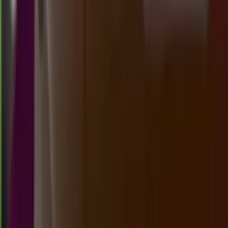
paris lottery
Sabtu, 08 Agu
Buka
17.00
16.50
7
5
2
8
TP
1826
totomacau 16:00 wib
Sabtu, 08 Agu