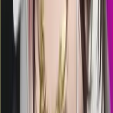
21.30
21.00
8
1
4
8
MQ
1794
morocco quatro 21:00 wib
Sabtu, 08 Agu
Buka
21.00