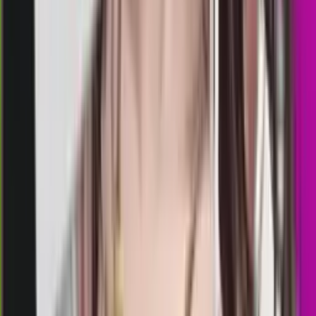
florence lottery
Sabtu, 08 Agu
Buka
22.00
21.50
4
1
8
9
TO
1580
tennessee morning
Sabtu, 08 Agu
Buka