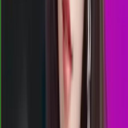
3
TD
1580
tennessee day
Minggu, 09 Agu
Buka
00.30
00.00
4
2
8
0
MM