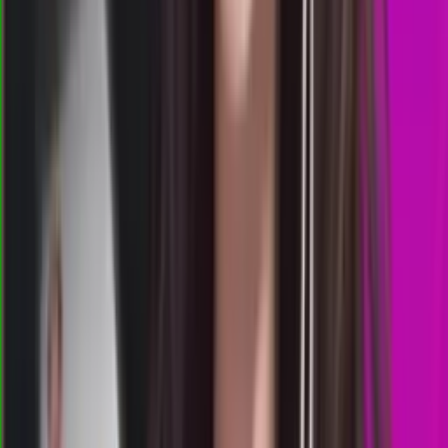
Minggu, 09 Agu
Buka
00.05
23.45
4
6
5
1
HKL
661
hongkong lotto
Sabtu, 08 Agu
Buka
23.00