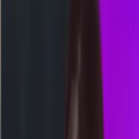
Togel
Lainnya
Lihat ColokNet
Event Lomba
Akses WAP
HK
3203
hongkongpools