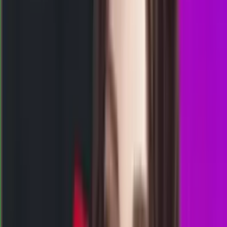
5
3
3
XM
3204
xiamen lottery
Minggu, 09 Agu
Buka
02.00
01.50
7
6
0
5