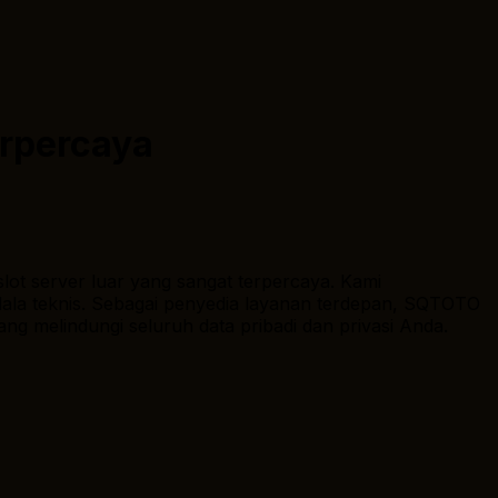
erpercaya
lot server luar yang sangat terpercaya. Kami
dala teknis. Sebagai penyedia layanan terdepan, SQTOTO
 melindungi seluruh data pribadi dan privasi Anda.