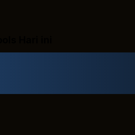
ools
Hari ini