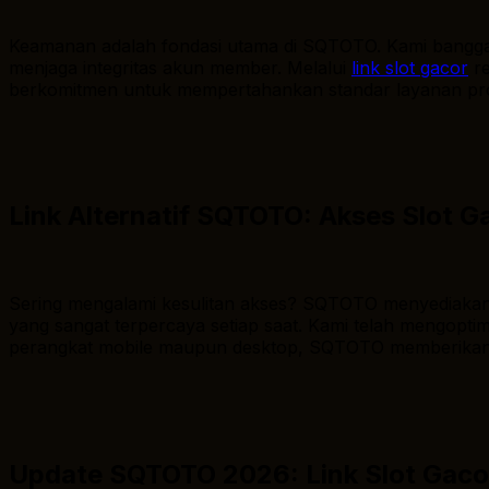
Keamanan adalah fondasi utama di SQTOTO. Kami bangga m
menjaga integritas akun member. Melalui
link slot gacor
re
berkomitmen untuk mempertahankan standar layanan profes
Link Alternatif SQTOTO: Akses Slot Ga
Sering mengalami kesulitan akses? SQTOTO menyediakan li
yang sangat terpercaya setiap saat. Kami telah mengoptima
perangkat mobile maupun desktop, SQTOTO memberikan ja
Update SQTOTO 2026: Link Slot Gacor