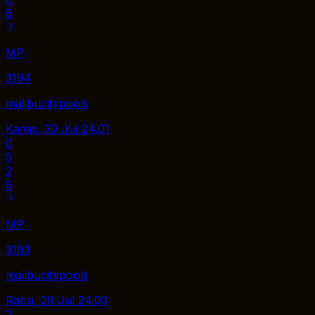
6
MP
3194
malibucitypools
Kamis, 30 Jul
24.01
0
5
2
5
MP
3193
malibucitypools
Rabu, 29 Jul
24.03
2