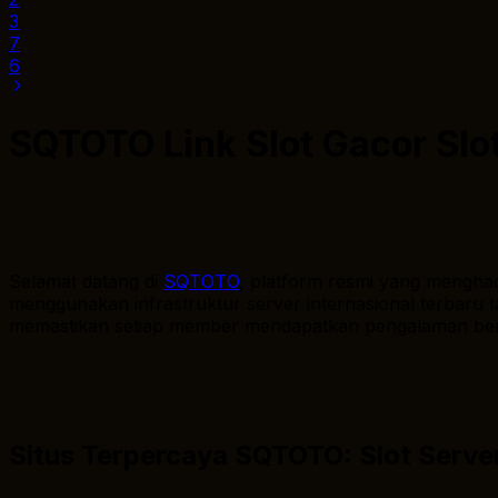
3
7
6
SQTOTO Link Slot Gacor Slo
Selamat datang di
SQTOTO
, platform resmi yang menghad
menggunakan infrastruktur server internasional terbaru 
memastikan setiap member mendapatkan pengalaman bermai
Situs Terpercaya SQTOTO: Slot Serve