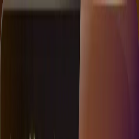
Daftar
Masuk
promotion
Promosi Semua
Category :
Semua
EVENT SPECIAL KEMERDEKAAN
🎉 EVENT SPECIAL KEMERDEKAAN 🎉 Rayakan Hari
Kemerdekaan Indonesia dengan EVENT CASHBACK
HARIAN – SE' ...'
Rincian
CASHBACK LIVEGAME
Info Cashback untuk MEMBER setia LXGROUP!
Cashback Pragmatic Play Kekalahan Rp200.000 –