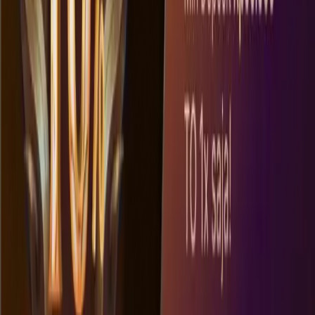
SQTOTO memastikan setiap member mendapatkan
pengalaman bermain yang lancar dengan sistem
keamanan tingkat tinggi yang melindungi seluruh data
pribadi dan privasi Anda.
Situs Terpercaya SQTOTO: Slot
Server Luar dengan Keamanan
Berlapis
Keamanan adalah fondasi utama di SQTOTO. Kami
bangga menjadi penyedia slot server luar yang sangat
terpercaya yang menerapkan protokol enkripsi data
tercanggih guna menjaga integritas akun member.
Melalui
link slot gacor
resmi kami, Anda dapat menikmati
berbagai pilihan hiburan digital dengan rasa aman 100%.
SQTOTO terus berkomitmen untuk mempertahankan