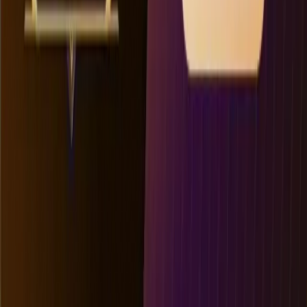
Daftar SQTOTO: Nikmati Fitur Slot
Server Luar Yang Sangat Terpercaya
Segera selesaikan proses daftar SQTOTO untuk
menikmati seluruh keunggulan fitur
slot server luar
yang
sangat terpercaya. Kami menyediakan layanan
pelanggan profesional yang siap membantu Anda dalam
setiap tahap, mulai dari pendaftaran hingga panduan
penggunaan link slot gacor kami. SQTOTO hadir untuk
memberikan standar layanan bintang lima dengan
proses transaksi yang transparan dan sistem
pembayaran yang dijamin aman, konsisten, dan
terpercaya bagi semua kalangan pengguna.
Lihat Semua