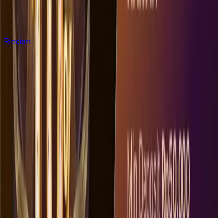
🎁 BONUS DEPOSIT HARIAN – TO 1X! Setiap hari
makin untung! Nikmati BONUS 10% setiap kali deposit
har' ...'
Rincian
SQTOTO Link Slot Gacor
Slot Server Luar Yang
Sangat Terpercaya
Selamat datang di
SQTOTO
, platform resmi yang
menghadirkan akses eksklusif ke link slot gacor dengan
dukungan slot server luar yang sangat terpercaya. Kami
menggunakan infrastruktur server internasional terbaru
tahun 2026 untuk menjamin stabilitas permainan tanpa
kendala teknis. Sebagai penyedia layanan terdepan,