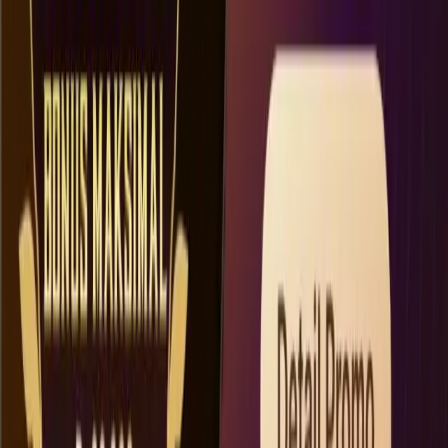
Sering mengalami kesulitan akses? SQTOTO
menyediakan link slot gacor alternatif yang selalu
diperbarui untuk memastikan Anda tetap terhubung
dengan slot server luar yang sangat terpercaya setiap
saat. Kami telah mengoptimasi setiap link agar bebas dari
blokir internet positif atau nawala. Dengan kecepatan
akses yang responsif baik di perangkat mobile maupun
desktop, SQTOTO memberikan jaminan kemudahan
login 24 jam nonstop bagi seluruh member setia kami di
Indonesia.
Update SQTOTO 2026: Link Slot
Gacor Terbaru & Server Luar Stabil
Memasuki tahun 2026, SQTOTO melakukan pembaruan