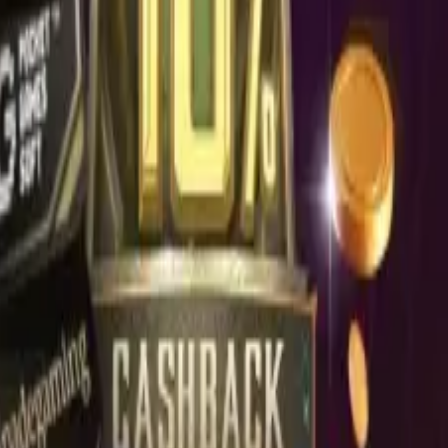
 yang menerapkan protokol enkripsi data tercanggih guna
 digital dengan rasa aman 100%. SQTOTO terus
para pencari server luar negeri yang stabil.
astikan Anda tetap terhubung dengan slot server luar
 nawala. Dengan kecepatan akses yang responsif baik di
er setia kami di Indonesia.