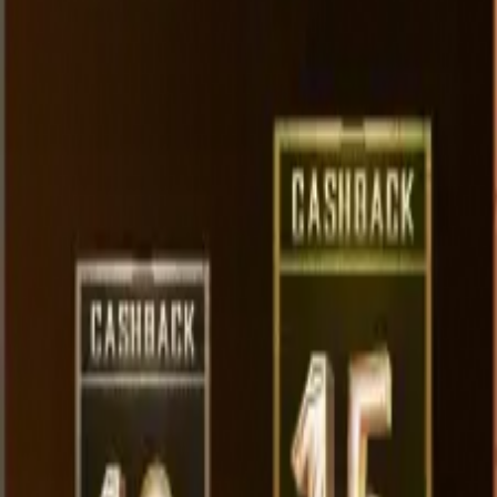
SALAM MANAGEMENT
LXGROUP~
SQTOTO Link Slot Gacor Slo
Selamat datang di
SQTOTO
, platform resmi yang menghad
menggunakan infrastruktur server internasional terbaru 
memastikan setiap member mendapatkan pengalaman bermai
Situs Terpercaya SQTOTO: Slot Serve