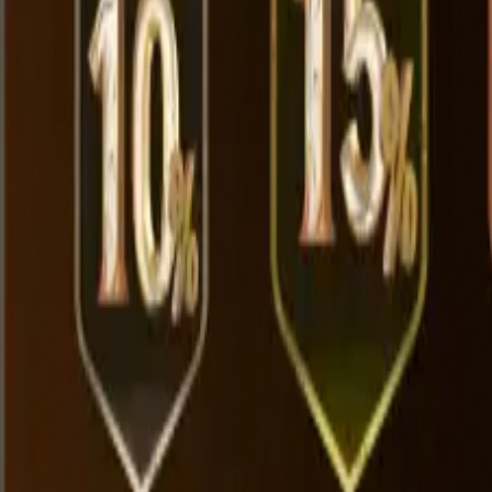
Keamanan adalah fondasi utama di SQTOTO. Kami bangga m
menjaga integritas akun member. Melalui
link slot gacor
re
berkomitmen untuk mempertahankan standar layanan profes
Link Alternatif SQTOTO: Akses Slot Ga
Sering mengalami kesulitan akses? SQTOTO menyediakan li
yang sangat terpercaya setiap saat. Kami telah mengoptima
perangkat mobile maupun desktop, SQTOTO memberikan ja