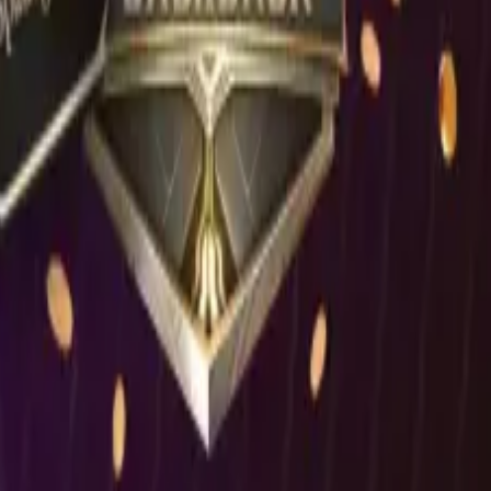
ma dan kecepatan indeks di mesin pencari. Dengan
 di Google SERP. Kombinasi antara teknologi slot server
hir dan adaptif terhadap perkembangan algoritma
percaya. Kami menyediakan layanan pelanggan
 slot gacor kami. SQTOTO hadir untuk memberikan
konsisten, dan terpercaya bagi semua kalangan