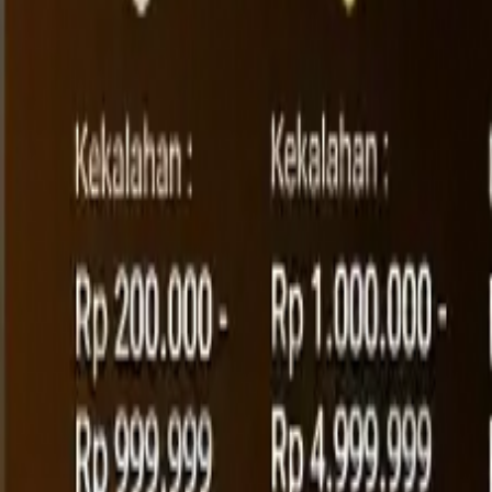
Update SQTOTO 2026: Link Slot Gacor
Memasuki tahun 2026, SQTOTO melakukan pembaruan besa
menggunakan link slot gacor yang telah dioptimasi secar
luar yang sangat terpercaya dan konten yang selalu seg
pencarian terbaru.
Daftar SQTOTO: Nikmati Fitur Slot S
Segera selesaikan proses daftar SQTOTO untuk menikmat
profesional yang siap membantu Anda dalam setiap tahap
standar layanan bintang lima dengan proses transaksi y
pengguna.