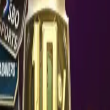
erpercaya
lot server luar yang sangat terpercaya. Kami
dala teknis. Sebagai penyedia layanan terdepan, SQTOTO
 melindungi seluruh data pribadi dan privasi Anda.