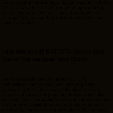
berbagai pilihan hiburan digital dengan rasa aman 100%.
SQTOTO terus berkomitmen untuk mempertahankan
standar layanan profesional, menjadikan kami mitra
yang paling diandalkan bagi para pencari server luar
negeri yang stabil.
Link Alternatif SQTOTO: Akses Slot
Gacor Server Luar Anti Blokir
Sering mengalami kesulitan akses? SQTOTO
menyediakan link slot gacor alternatif yang selalu
diperbarui untuk memastikan Anda tetap terhubung
dengan slot server luar yang sangat terpercaya setiap
saat. Kami telah mengoptimasi setiap link agar bebas dari
blokir internet positif atau nawala. Dengan kecepatan
akses yang responsif baik di perangkat mobile maupun