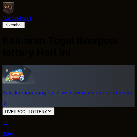
Daftar
Masuk
kembali
Keluaran Togel
liverpool
lottery
Hari ini
Saksikan langsung hasil live draw resmi dari sumbernya
LIVERPOOL LOTTERY
LV
3204