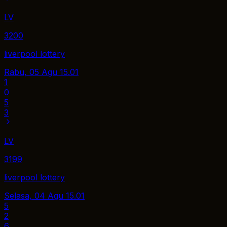
LV
3200
liverpool lottery
Rabu, 05 Agu
15.01
1
0
5
3
LV
3199
liverpool lottery
Selasa, 04 Agu
15.01
5
2
6