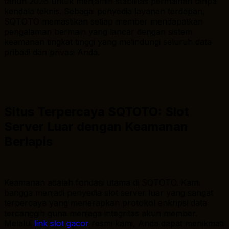
tahun 2026 untuk menjamin stabilitas permainan tanpa
kendala teknis. Sebagai penyedia layanan terdepan,
SQTOTO memastikan setiap member mendapatkan
pengalaman bermain yang lancar dengan sistem
keamanan tingkat tinggi yang melindungi seluruh data
pribadi dan privasi Anda.
Situs Terpercaya SQTOTO: Slot
Server Luar dengan Keamanan
Berlapis
Keamanan adalah fondasi utama di SQTOTO. Kami
bangga menjadi penyedia slot server luar yang sangat
terpercaya yang menerapkan protokol enkripsi data
tercanggih guna menjaga integritas akun member.
Melalui
link slot gacor
resmi kami, Anda dapat menikmati