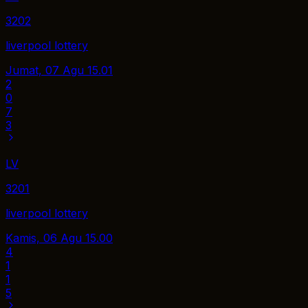
3202
liverpool lottery
Jumat, 07 Agu
15.01
2
0
7
3
LV
3201
liverpool lottery
Kamis, 06 Agu
15.00
4
1
1
5