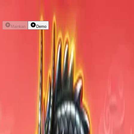
Daftar
Masuk
Mainkan
Demo
Mahjong Wins 3 - Black Scatter
pragmatic
kembali
SQTOTO Link Slot Gacor
Slot Server Luar Yang
Sangat Terpercaya
Selamat datang di
SQTOTO
, platform resmi yang
menghadirkan akses eksklusif ke link slot gacor dengan
dukungan slot server luar yang sangat terpercaya. Kami
menggunakan infrastruktur server internasional terbaru