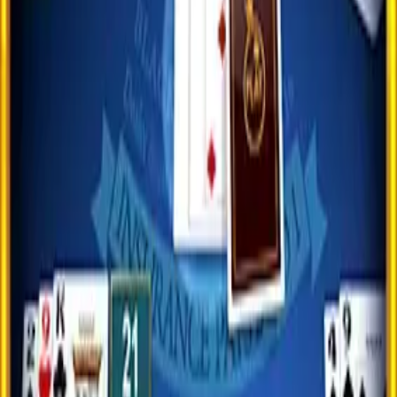
tahun 2026 untuk menjamin stabilitas permainan tanpa
kendala teknis. Sebagai penyedia layanan terdepan,
SQTOTO memastikan setiap member mendapatkan
pengalaman bermain yang lancar dengan sistem
keamanan tingkat tinggi yang melindungi seluruh data
pribadi dan privasi Anda.
Situs Terpercaya SQTOTO: Slot
Server Luar dengan Keamanan
Berlapis
Keamanan adalah fondasi utama di SQTOTO. Kami
bangga menjadi penyedia slot server luar yang sangat
terpercaya yang menerapkan protokol enkripsi data
tercanggih guna menjaga integritas akun member.