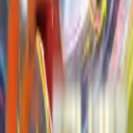
SQTOTO memastikan setiap member mendapatkan
pengalaman bermain yang lancar dengan sistem
keamanan tingkat tinggi yang melindungi seluruh data
pribadi dan privasi Anda.
Situs Terpercaya SQTOTO: Slot
Server Luar dengan Keamanan
Berlapis
Keamanan adalah fondasi utama di SQTOTO. Kami
bangga menjadi penyedia slot server luar yang sangat
terpercaya yang menerapkan protokol enkripsi data
tercanggih guna menjaga integritas akun member.
Melalui
link slot gacor
resmi kami, Anda dapat menikmati
berbagai pilihan hiburan digital dengan rasa aman 100%.
SQTOTO terus berkomitmen untuk mempertahankan