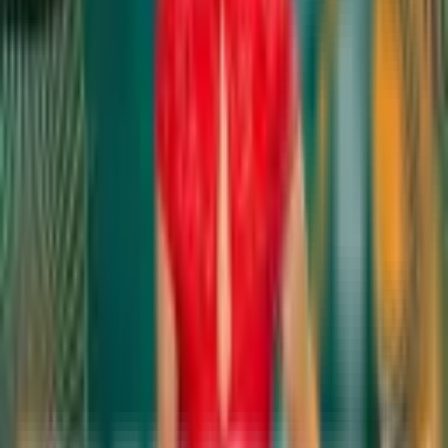
SQTOTO memastikan setiap member mendapatkan
pengalaman bermain yang lancar dengan sistem
keamanan tingkat tinggi yang melindungi seluruh data
pribadi dan privasi Anda.
Situs Terpercaya SQTOTO: Slot
Server Luar dengan Keamanan
Berlapis
Keamanan adalah fondasi utama di SQTOTO. Kami
bangga menjadi penyedia slot server luar yang sangat
terpercaya yang menerapkan protokol enkripsi data
tercanggih guna menjaga integritas akun member.
Melalui
link slot gacor
resmi kami, Anda dapat menikmati
berbagai pilihan hiburan digital dengan rasa aman 100%.