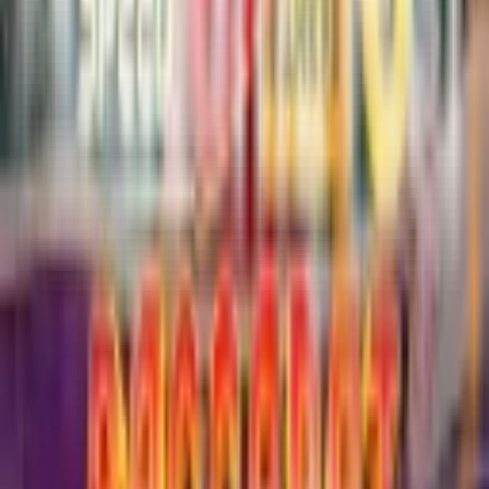
login 24 jam nonstop bagi seluruh member setia kami di
Indonesia.
Update SQTOTO 2026: Link Slot
Gacor Terbaru & Server Luar Stabil
Memasuki tahun 2026, SQTOTO melakukan pembaruan
besar-besaran pada sistem server guna meningkatkan
performa dan kecepatan indeks di mesin pencari.
Dengan menggunakan link slot gacor yang telah
dioptimasi secara SEO, kami memastikan website kami
lebih mudah ditemukan di Google SERP. Kombinasi
antara teknologi slot server luar yang sangat terpercaya
dan konten yang selalu segar menjadikan SQTOTO
sebagai platform yang paling mutakhir dan adaptif
terhadap perkembangan algoritma pencarian terbaru.