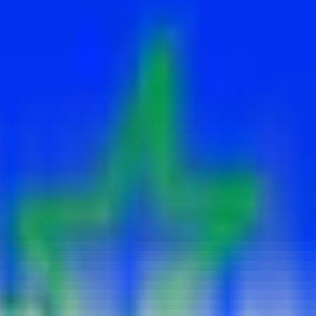
erpercaya