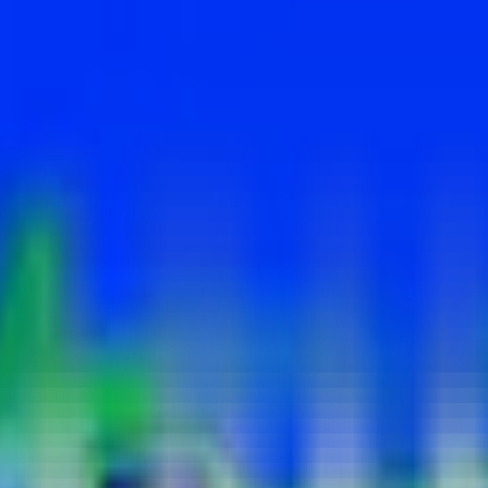
t Server Luar Yang Sangat T