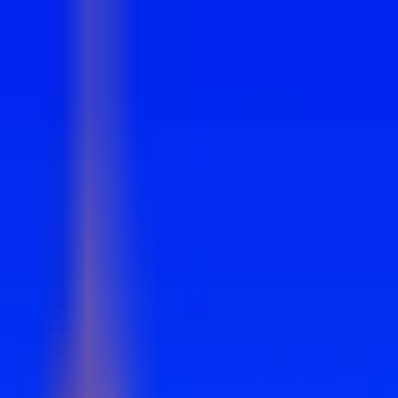
Daftar
Masuk
poker
Cari Permainan
Provider :
All
Double Bonus Poker 1 Hand
Habanero
Jacks or Better 5 Hand
Habanero
Jacks or Better 1 Hand
Habanero
Jacks or Better 10 Hand
Habanero
Jacks or Better 50 Hand
Habanero
Jacks or Better 100 Hand
Habanero
Deuces Wild 1 Hand
Habanero
Deuces Wild 10 Hand
Habanero
Deuces Wild 5 Hand
Habanero
Deuces Wild 100 Hand
Habanero
Deuces Wild 50 Hand
Habanero
Aces and Eights 5 Hand
Habanero
Aces and Eights 50 Hand
Habanero