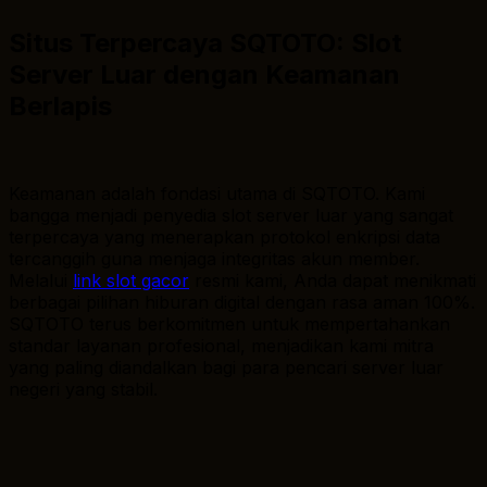
Situs Terpercaya SQTOTO: Slot
Server Luar dengan Keamanan
Berlapis
Keamanan adalah fondasi utama di SQTOTO. Kami
bangga menjadi penyedia slot server luar yang sangat
terpercaya yang menerapkan protokol enkripsi data
tercanggih guna menjaga integritas akun member.
Melalui
link slot gacor
resmi kami, Anda dapat menikmati
berbagai pilihan hiburan digital dengan rasa aman 100%.
SQTOTO terus berkomitmen untuk mempertahankan
standar layanan profesional, menjadikan kami mitra
yang paling diandalkan bagi para pencari server luar
negeri yang stabil.