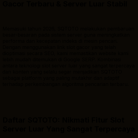
Gacor Terbaru & Server Luar Stabil
Memasuki tahun 2026, SQTOTO melakukan pembaruan
besar-besaran pada sistem server guna meningkatkan
performa dan kecepatan indeks di mesin pencari.
Dengan menggunakan link slot gacor yang telah
dioptimasi secara SEO, kami memastikan website kami
lebih mudah ditemukan di Google SERP. Kombinasi
antara teknologi slot server luar yang sangat terpercaya
dan konten yang selalu segar menjadikan SQTOTO
sebagai platform yang paling mutakhir dan adaptif
terhadap perkembangan algoritma pencarian terbaru.
Daftar SQTOTO: Nikmati Fitur Slot
Server Luar Yang Sangat Terpercaya