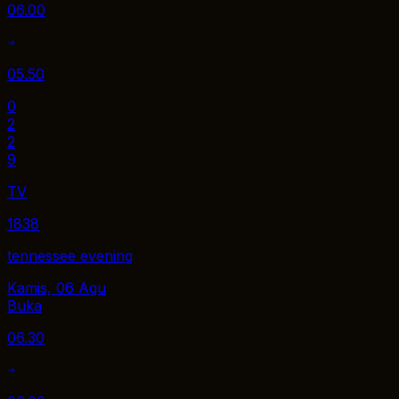
06.00
05.50
0
2
2
9
TV
1838
tennessee evening
Kamis, 06 Agu
Buka
06.30