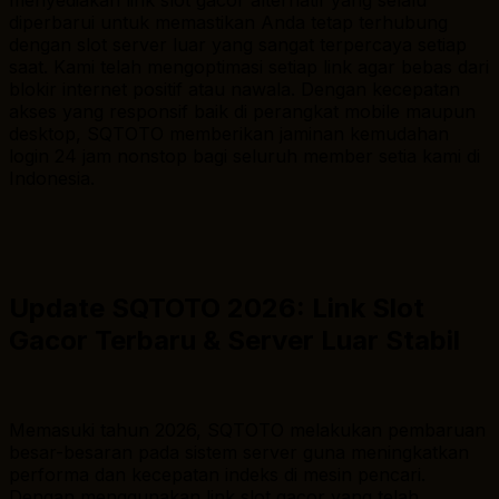
diperbarui untuk memastikan Anda tetap terhubung
dengan slot server luar yang sangat terpercaya setiap
saat. Kami telah mengoptimasi setiap link agar bebas dari
blokir internet positif atau nawala. Dengan kecepatan
akses yang responsif baik di perangkat mobile maupun
desktop, SQTOTO memberikan jaminan kemudahan
login 24 jam nonstop bagi seluruh member setia kami di
Indonesia.
Update SQTOTO 2026: Link Slot
Gacor Terbaru & Server Luar Stabil
Memasuki tahun 2026, SQTOTO melakukan pembaruan
besar-besaran pada sistem server guna meningkatkan
performa dan kecepatan indeks di mesin pencari.
Dengan menggunakan link slot gacor yang telah