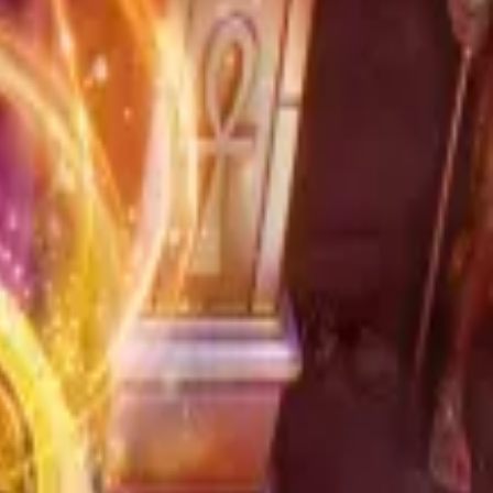
 yang menerapkan protokol enkripsi data tercanggih guna
 digital dengan rasa aman 100%. SQTOTO terus
para pencari server luar negeri yang stabil.
astikan Anda tetap terhubung dengan slot server luar
 nawala. Dengan kecepatan akses yang responsif baik di
er setia kami di Indonesia.