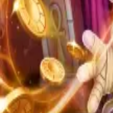
Situs Terpercaya SQTOTO: Slot Serve
Keamanan adalah fondasi utama di SQTOTO. Kami bangga m
menjaga integritas akun member. Melalui
link slot gacor
re
berkomitmen untuk mempertahankan standar layanan profes
Link Alternatif SQTOTO: Akses Slot Ga
Sering mengalami kesulitan akses? SQTOTO menyediakan li
yang sangat terpercaya setiap saat. Kami telah mengoptima
perangkat mobile maupun desktop, SQTOTO memberikan ja