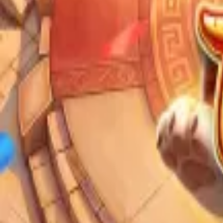
Update SQTOTO 2026: Link Slot Gacor
Memasuki tahun 2026, SQTOTO melakukan pembaruan besa
menggunakan link slot gacor yang telah dioptimasi secar
luar yang sangat terpercaya dan konten yang selalu seg
pencarian terbaru.
Daftar SQTOTO: Nikmati Fitur Slot S
Segera selesaikan proses daftar SQTOTO untuk menikmat
profesional yang siap membantu Anda dalam setiap tahap
standar layanan bintang lima dengan proses transaksi y
pengguna.