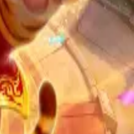
 yang menerapkan protokol enkripsi data tercanggih guna
 digital dengan rasa aman 100%. SQTOTO terus
para pencari server luar negeri yang stabil.
astikan Anda tetap terhubung dengan slot server luar
 nawala. Dengan kecepatan akses yang responsif baik di
er setia kami di Indonesia.