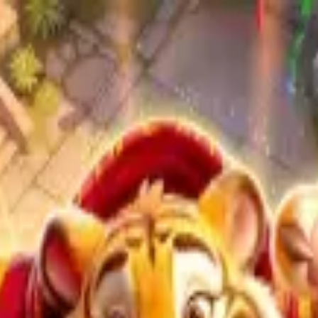
t Server Luar Yang Sangat T
irkan akses eksklusif ke link slot gacor dengan dukungan s
tahun 2026 untuk menjamin stabilitas permainan tanpa ken
n yang lancar dengan sistem keamanan tingkat tinggi yang