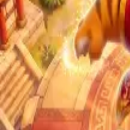
Situs Terpercaya SQTOTO: Slot Serve
Keamanan adalah fondasi utama di SQTOTO. Kami bangga m
menjaga integritas akun member. Melalui
link slot gacor
re
berkomitmen untuk mempertahankan standar layanan profes
Link Alternatif SQTOTO: Akses Slot Ga
Sering mengalami kesulitan akses? SQTOTO menyediakan li
yang sangat terpercaya setiap saat. Kami telah mengoptima
perangkat mobile maupun desktop, SQTOTO memberikan ja