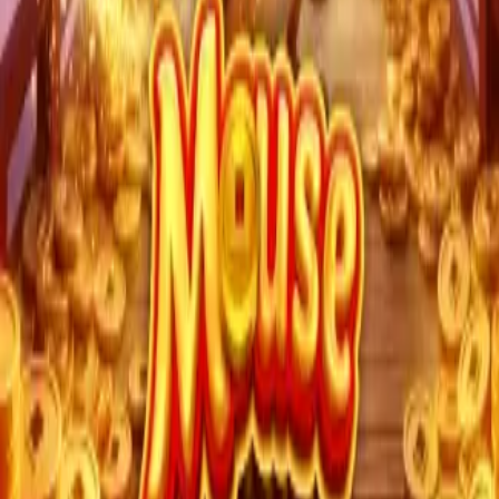
terhadap perkembangan algoritma pencarian terbaru.
Daftar SQTOTO: Nikmati Fitur Slot
Server Luar Yang Sangat Terpercaya
Segera selesaikan proses daftar SQTOTO untuk
menikmati seluruh keunggulan fitur
slot server luar
yang
sangat terpercaya. Kami menyediakan layanan
pelanggan profesional yang siap membantu Anda dalam
setiap tahap, mulai dari pendaftaran hingga panduan
penggunaan link slot gacor kami. SQTOTO hadir untuk
memberikan standar layanan bintang lima dengan
proses transaksi yang transparan dan sistem
pembayaran yang dijamin aman, konsisten, dan
terpercaya bagi semua kalangan pengguna.