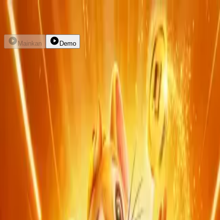
Daftar
Masuk
Mainkan
Demo
Lucky Mouse
fatpanda
kembali
SQTOTO Link Slot Gacor
Slot Server Luar Yang
Sangat Terpercaya
Selamat datang di
SQTOTO
, platform resmi yang
menghadirkan akses eksklusif ke link slot gacor dengan
dukungan slot server luar yang sangat terpercaya. Kami
menggunakan infrastruktur server internasional terbaru