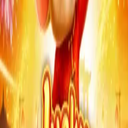
Melalui
link slot gacor
resmi kami, Anda dapat menikmati
berbagai pilihan hiburan digital dengan rasa aman 100%.
SQTOTO terus berkomitmen untuk mempertahankan
standar layanan profesional, menjadikan kami mitra
yang paling diandalkan bagi para pencari server luar
negeri yang stabil.
Link Alternatif SQTOTO: Akses Slot
Gacor Server Luar Anti Blokir
Sering mengalami kesulitan akses? SQTOTO
menyediakan link slot gacor alternatif yang selalu
diperbarui untuk memastikan Anda tetap terhubung
dengan slot server luar yang sangat terpercaya setiap
saat. Kami telah mengoptimasi setiap link agar bebas dari
blokir internet positif atau nawala. Dengan kecepatan
akses yang responsif baik di perangkat mobile maupun