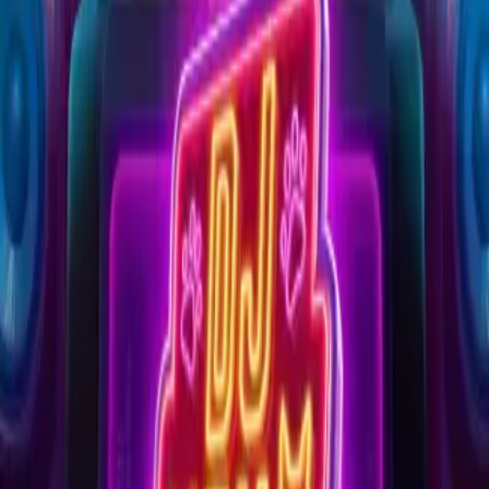
desktop, SQTOTO memberikan jaminan kemudahan
login 24 jam nonstop bagi seluruh member setia kami di
Indonesia.
Update SQTOTO 2026: Link Slot
Gacor Terbaru & Server Luar Stabil
Memasuki tahun 2026, SQTOTO melakukan pembaruan
besar-besaran pada sistem server guna meningkatkan
performa dan kecepatan indeks di mesin pencari.
Dengan menggunakan link slot gacor yang telah
dioptimasi secara SEO, kami memastikan website kami
lebih mudah ditemukan di Google SERP. Kombinasi
antara teknologi slot server luar yang sangat terpercaya
dan konten yang selalu segar menjadikan SQTOTO
sebagai platform yang paling mutakhir dan adaptif