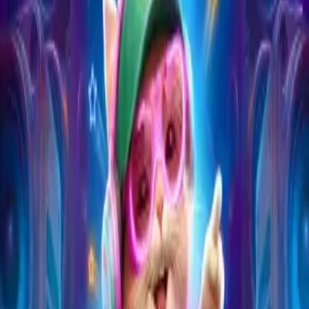
tahun 2026 untuk menjamin stabilitas permainan tanpa
kendala teknis. Sebagai penyedia layanan terdepan,
SQTOTO memastikan setiap member mendapatkan
pengalaman bermain yang lancar dengan sistem
keamanan tingkat tinggi yang melindungi seluruh data
pribadi dan privasi Anda.
Situs Terpercaya SQTOTO: Slot
Server Luar dengan Keamanan
Berlapis
Keamanan adalah fondasi utama di SQTOTO. Kami
bangga menjadi penyedia slot server luar yang sangat
terpercaya yang menerapkan protokol enkripsi data
tercanggih guna menjaga integritas akun member.