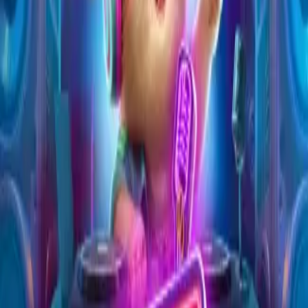
Melalui
link slot gacor
resmi kami, Anda dapat menikmati
berbagai pilihan hiburan digital dengan rasa aman 100%.
SQTOTO terus berkomitmen untuk mempertahankan
standar layanan profesional, menjadikan kami mitra
yang paling diandalkan bagi para pencari server luar
negeri yang stabil.
Link Alternatif SQTOTO: Akses Slot
Gacor Server Luar Anti Blokir
Sering mengalami kesulitan akses? SQTOTO
menyediakan link slot gacor alternatif yang selalu
diperbarui untuk memastikan Anda tetap terhubung
dengan slot server luar yang sangat terpercaya setiap
saat. Kami telah mengoptimasi setiap link agar bebas dari
blokir internet positif atau nawala. Dengan kecepatan
akses yang responsif baik di perangkat mobile maupun