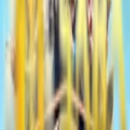
Berlapis
Keamanan adalah fondasi utama di SQTOTO. Kami
bangga menjadi penyedia slot server luar yang sangat
terpercaya yang menerapkan protokol enkripsi data
tercanggih guna menjaga integritas akun member.
Melalui
link slot gacor
resmi kami, Anda dapat menikmati
berbagai pilihan hiburan digital dengan rasa aman 100%.
SQTOTO terus berkomitmen untuk mempertahankan
standar layanan profesional, menjadikan kami mitra
yang paling diandalkan bagi para pencari server luar
negeri yang stabil.
Link Alternatif SQTOTO: Akses Slot
Gacor Server Luar Anti Blokir