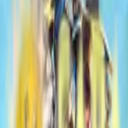
Selamat datang di
SQTOTO
, platform resmi yang
menghadirkan akses eksklusif ke link slot gacor dengan
dukungan slot server luar yang sangat terpercaya. Kami
menggunakan infrastruktur server internasional terbaru
tahun 2026 untuk menjamin stabilitas permainan tanpa
kendala teknis. Sebagai penyedia layanan terdepan,
SQTOTO memastikan setiap member mendapatkan
pengalaman bermain yang lancar dengan sistem
keamanan tingkat tinggi yang melindungi seluruh data
pribadi dan privasi Anda.
Situs Terpercaya SQTOTO: Slot
Server Luar dengan Keamanan