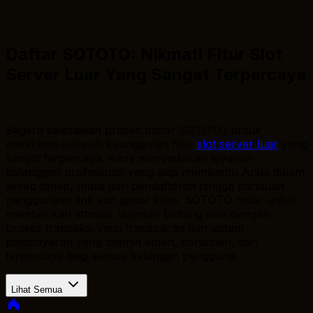
Daftar SQTOTO: Nikmati Fitur Slot
Server Luar Yang Sangat Terpercaya
Segera selesaikan proses daftar SQTOTO untuk
menikmati seluruh keunggulan fitur
slot server luar
yang
sangat terpercaya. Kami menyediakan layanan
pelanggan profesional yang siap membantu Anda dalam
setiap tahap, mulai dari pendaftaran hingga panduan
penggunaan link slot gacor kami. SQTOTO hadir untuk
memberikan standar layanan bintang lima dengan
proses transaksi yang transparan dan sistem
pembayaran yang dijamin aman, konsisten, dan
terpercaya bagi semua kalangan pengguna.
Lihat Semua