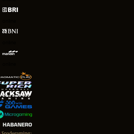
online
online
online