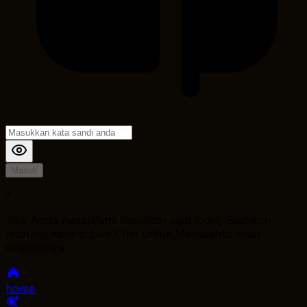
Masuk
*
Jika Anda mengalami Kesulitan saat login, Silahkan
hubungi kami di Live Chat untuk Membantu anda
selanjutnya
home