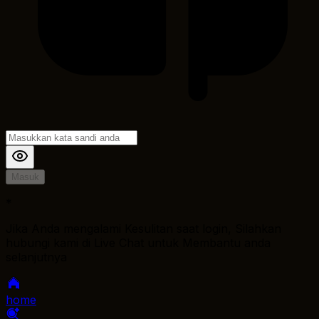
Masuk
*
Jika Anda mengalami Kesulitan saat login, Silahkan
hubungi kami di Live Chat untuk Membantu anda
selanjutnya
home